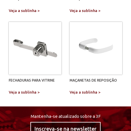
Veja a sublinha >
Veja a sublinha >
FECHADURAS PARA VITRINE
MAÇANETAS DE REPOSIÇÃO
Veja a sublinha >
Veja a sublinha >
Mantenha-se atualizado sobre a 3F
Inscreva-se na newsletter