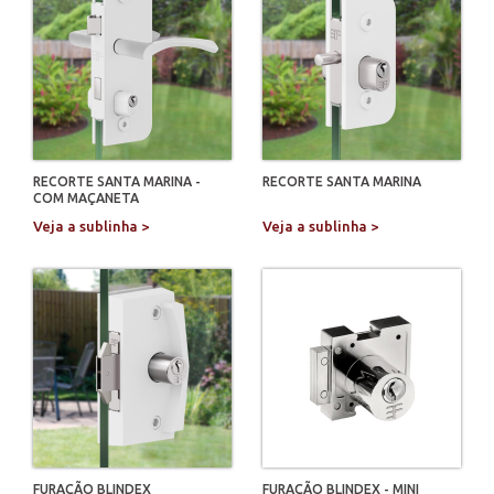
RECORTE SANTA MARINA -
RECORTE SANTA MARINA
COM MAÇANETA
Veja a sublinha >
Veja a sublinha >
FURAÇÃO BLINDEX
FURAÇÃO BLINDEX - MINI