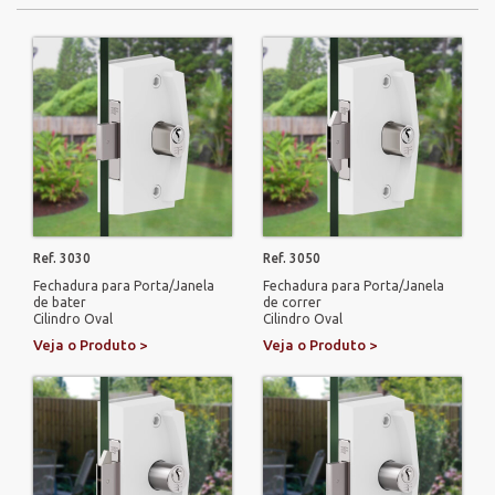
Ref. 3030
Ref. 3050
Fechadura para Porta/Janela
Fechadura para Porta/Janela
de bater
de correr
Cilindro Oval
Cilindro Oval
Veja o Produto >
Veja o Produto >