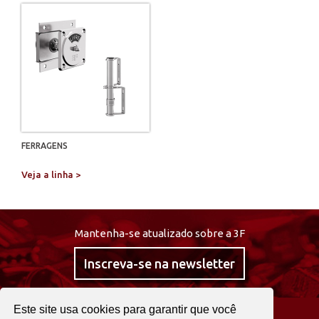
FERRAGENS
Veja a linha >
Mantenha-se atualizado sobre a 3F
Inscreva-se na newsletter
Este site usa cookies para garantir que você
@curta3f