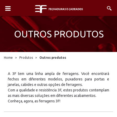
OUTROS PRODUTOS
Home
>
Produtos
>
Outros produtos
A 3F tem uma linha ampla de ferragens. Você encontrará
fechos em diferentes modelos, puxadores para portas e
janelas, cabides e outras opções de ferragens.
Com a qualidade e resistência 3F, estes produtos contemplam
as mais diversas soluções em diferentes acabamentos.
Conheça, agora, as ferragens 3F!