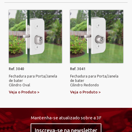
Ref. 3040
Ref. 3041
Fechadura para Porta/Janela
Fechadura para Porta/Janela
de bater
de bater
Cilindro Oval
Cilindro Redondo
Veja o Produto >
Veja o Produto >
Mantenha-se atualizado sobre a 3F
Inscreva-se na newsletter