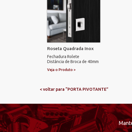
Roseta Quadrada Inox
Fechadura Rolete
Distância de Broca de 40mm
Veja o Produto >
< voltar para “PORTA PIVOTANTE”
Mante