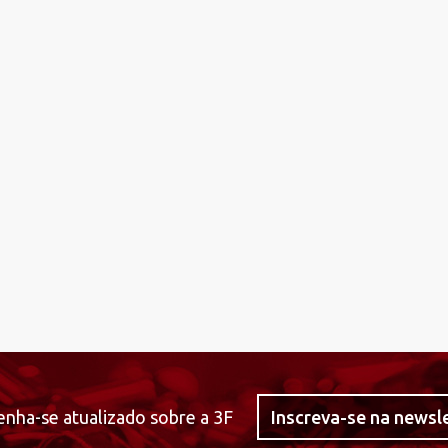
nha-se atualizado sobre a 3F
Inscreva-se na newsl