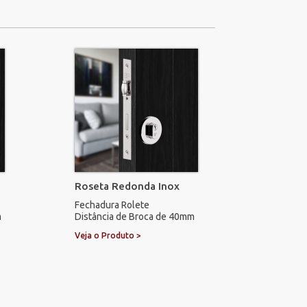
Roseta Redonda Inox
Fechadura Rolete
m
Distância de Broca de 40mm
Veja o Produto >