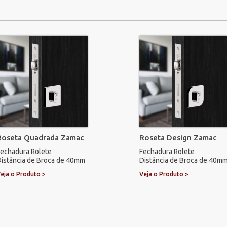
Roseta Quadrada Zamac
Roseta Design Zamac
echadura Rolete
Fechadura Rolete
istância de Broca de 40mm
Distância de Broca de 40m
eja o Produto >
Veja o Produto >