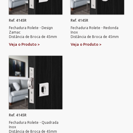
Ref. 4145R
Ref. 4145R
Fechadura Rolete - Design
Fechadura Rolete - Redonda
Zamac
Inox
Distância de Broca de 45mm
Distância de Broca de 45mm
Veja o Produto >
Veja o Produto >
Ref. 4145R
Fechadura Rolete - Quadrada
Inox
Distância de Broca de 45mm