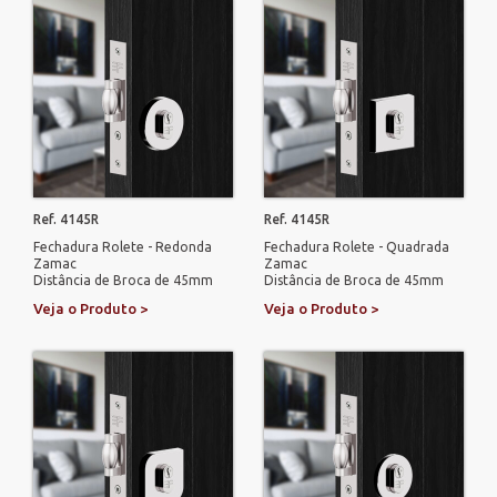
Ref. 4145R
Ref. 4145R
Fechadura Rolete - Redonda
Fechadura Rolete - Quadrada
Zamac
Zamac
Distância de Broca de 45mm
Distância de Broca de 45mm
Veja o Produto >
Veja o Produto >