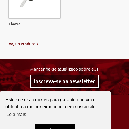
Chaves
Veja o Produto >
Mantenha-se atualizado sobre a 3F
Inscreva-se na newsletter
Este site usa cookies para garantir que você
@curta3f
obtenha a melhor experiência em nosso site.
Leia mais
22 2525 0030
Fale agora!