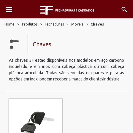
Home
>
Produtos
>
Fechaduras
>
Móveis
>
Chaves
Chaves
As chaves 3F estão disponíveis nos modelos em aço carbono
niquelado e em inox com cabeça plástica ou com cabeça
plástica articulada. Todas são vendidas em pares e para as
opções em inox, podem receber a marca do cliente/indústria.